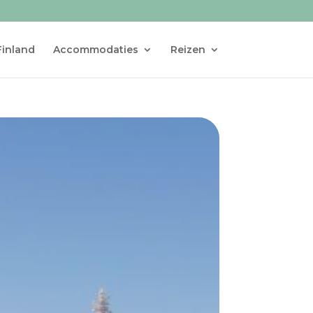
Finland
Accommodaties
Reizen