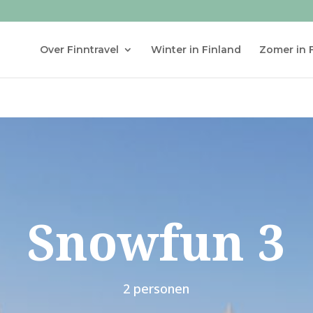
Over Finntravel
Winter in Finland
Zomer in 
Snowfun 3
2 personen