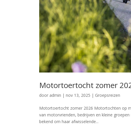
Motortoertocht zomer 20
door
admin
|
nov 13, 2025
|
Groepsreizen
Motortoertocht zomer 2026 Motortochten op maat
van motorvrienden, bedrijven en kleine groepen
bekend om haar afwisselende...