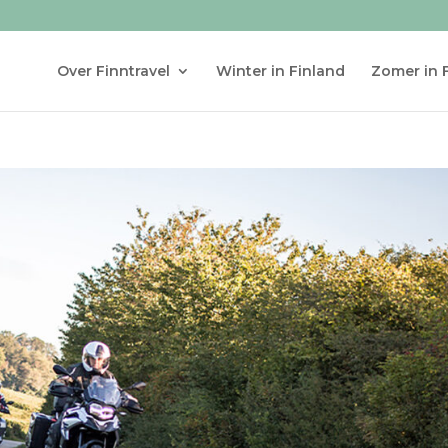
Over Finntravel
Winter in Finland
Zomer in 