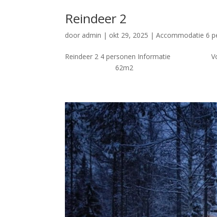
Reindeer 2
door
admin
|
okt 29, 2025
|
Accommodatie 6 p
Reindeer 2 4 personen Informatie 
62m2