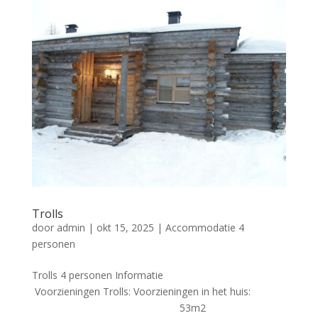
Trolls
door
admin
|
okt 15, 2025
|
Accommodatie 4
personen
Trolls 4 personen Informatie
Voorzieningen Trolls: Voorzieningen in het huis:
53m2