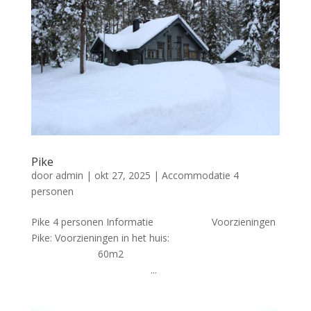
Pike
door
admin
|
okt 27, 2025
|
Accommodatie 4
personen
Pike 4 personen Informatie Voorzieningen
Pike: Voorzieningen in het huis:
60m2
...