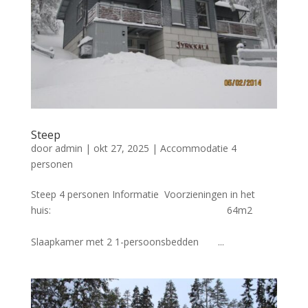
Steep
door
admin
|
okt 27, 2025
|
Accommodatie 4
personen
Steep 4 personen Informatie Voorzieningen in het
huis: 64m2
Slaapkamer met 2 1-persoonsbedden ...