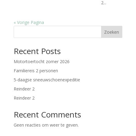
2...
« Vorige Pagina
Zoeken
Recent Posts
Motortoertocht zomer 2026
Familiereis 2 personen
5-daagse sneeuwschoenexpeditie
Reindeer 2
Reindeer 2
Recent Comments
Geen reacties om weer te geven.