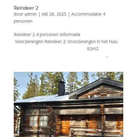
Reindeer 2
door
admin
|
okt 28, 2025
|
Accommodatie 4
personen
Reindeer 2 4 personen Informatie
Voorzieningen Reindeer 2: Voorzieningen in het huis:
62m2
...