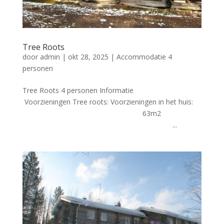
Tree Roots
door
admin
|
okt 28, 2025
|
Accommodatie 4
personen
Tree Roots 4 personen Informatie
Voorzieningen Tree roots: Voorzieningen in het huis:
63m2
...