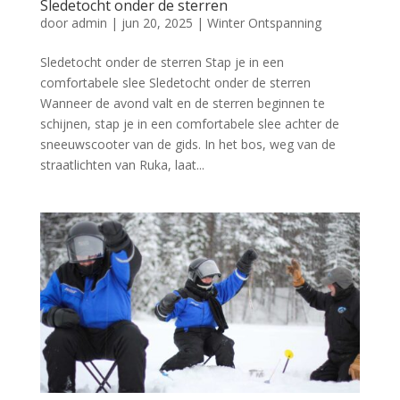
Sledetocht onder de sterren
door
admin
|
jun 20, 2025
|
Winter Ontspanning
Sledetocht onder de sterren Stap je in een
comfortabele slee Sledetocht onder de sterren
Wanneer de avond valt en de sterren beginnen te
schijnen, stap je in een comfortabele slee achter de
sneeuwscooter van de gids. In het bos, weg van de
straatlichten van Ruka, laat...