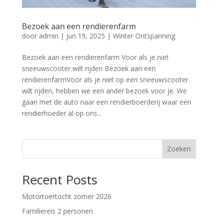
Bezoek aan een rendierenfarm
door
admin
|
jun 19, 2025
|
Winter Ontspanning
Bezoek aan een rendierenfarm Voor als je niet
sneeuwscooter wilt rijden Bezoek aan een
rendierenfarmVoor als je niet op een sneeuwscooter
wilt rijden, hebben we een ander bezoek voor je. We
gaan met de auto naar een rendierboerderij waar een
rendierhoeder al op ons...
Zoeken
Recent Posts
Motortoertocht zomer 2026
Familiereis 2 personen