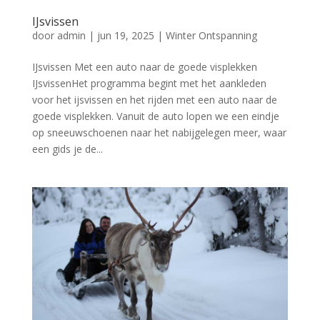
IJsvissen
door
admin
|
jun 19, 2025
|
Winter Ontspanning
IJsvissen Met een auto naar de goede visplekken
IJsvissenHet programma begint met het aankleden
voor het ijsvissen en het rijden met een auto naar de
goede visplekken. Vanuit de auto lopen we een eindje
op sneeuwschoenen naar het nabijgelegen meer, waar
een gids je de...