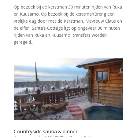
Op bezoek bij de kerstman 30 minuten rijden van Ruka
en Kuusamo. Op bezoek bij de kerstmanBreng een
vrolijke dag door met de Kerstman, Mevrouw Claus en
de elfen! Santa’s Cottage ligt op ongeveer 30 minuten
rijden van Ruka en Kuusamo, transfers worden
geregeld...
Countryside sauna & dinner