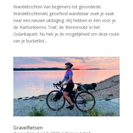
Wandeltochten Van beginners tot gevorderde.
WandeltochtenAls geoefend wandelaar zoek je vaak
naar een nieuwe uitdaging. Wij hebben er één voor je:
de ‘Karhunkierros Trail’, de ‘Berenroute’ in het
Oulankapark. Nu heb je de mogelijkheid om deze route
van je bucketlist...
Gravelfietsen